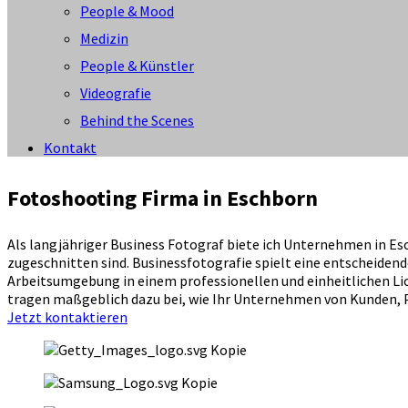
People & Mood
Medizin
People & Künstler
Videografie
Behind the Scenes
Kontakt
Fotoshooting Firma in Eschborn
Als langjähriger Business Fotograf biete ich Unternehmen in E
zugeschnitten sind. Businessfotografie spielt eine entscheidend
Arbeitsumgebung in einem professionellen und einheitlichen Lic
tragen maßgeblich dazu bei, wie Ihr Unternehmen von Kunden,
Jetzt kontaktieren