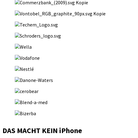
DAS MACHT KEIN iPhone