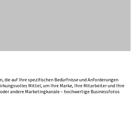
, die auf Ihre spezifischen Bedürfnisse und Anforderungen
rkungsvolles Mittel, um Ihre Marke, Ihre Mitarbeiter und Ihre
ia oder andere Marketingkanäle – hochwertige Businessfotos