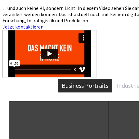
…und auch keine KI, sondern Licht! In diesem Video sehen Sie d
verändert werden können. Das ist aktuell noch mit keinem digita
Forschung, Intralogistik und Produktion.
Jetzt kontaktieren
Business Portraits
Industri