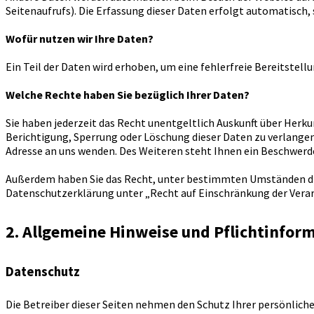
Seitenaufrufs). Die Erfassung dieser Daten erfolgt automatisch,
Wofür nutzen wir Ihre Daten?
Ein Teil der Daten wird erhoben, um eine fehlerfreie Bereitste
Welche Rechte haben Sie bezüglich Ihrer Daten?
Sie haben jederzeit das Recht unentgeltlich Auskunft über Her
Berichtigung, Sperrung oder Löschung dieser Daten zu verlange
Adresse an uns wenden. Des Weiteren steht Ihnen ein Beschwerde
Außerdem haben Sie das Recht, unter bestimmten Umständen die
Datenschutzerklärung unter „Recht auf Einschränkung der Verar
2. Allgemeine Hinweise und Pflichtinfor
Datenschutz
Die Betreiber dieser Seiten nehmen den Schutz Ihrer persönlic