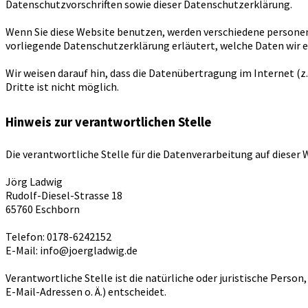
Datenschutzvorschriften sowie dieser Datenschutzerklärung.
Wenn Sie diese Website benutzen, werden verschiedene persone
vorliegende Datenschutzerklärung erläutert, welche Daten wir er
Wir weisen darauf hin, dass die Datenübertragung im Internet (z
Dritte ist nicht möglich.
Hinweis zur verantwortlichen Stelle
Die verantwortliche Stelle für die Datenverarbeitung auf dieser W
Jörg Ladwig
Rudolf-Diesel-Strasse 18
65760 Eschborn
Telefon: 0178-6242152
E-Mail: info@joergladwig.de
Verantwortliche Stelle ist die natürliche oder juristische Pers
E-Mail-Adressen o. Ä.) entscheidet.