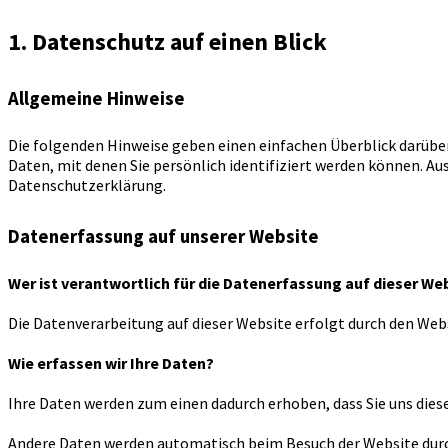
1. Datenschutz auf einen Blick
Allgemeine Hinweise
Die folgenden Hinweise geben einen einfachen Überblick darübe
Daten, mit denen Sie persönlich identifiziert werden können.
Datenschutzerklärung.
Datenerfassung auf unserer Website
Wer ist verantwortlich für die Datenerfassung auf dieser We
Die Datenverarbeitung auf dieser Website erfolgt durch den W
Wie erfassen wir Ihre Daten?
Ihre Daten werden zum einen dadurch erhoben, dass Sie uns diese 
Andere Daten werden automatisch beim Besuch der Website durch 