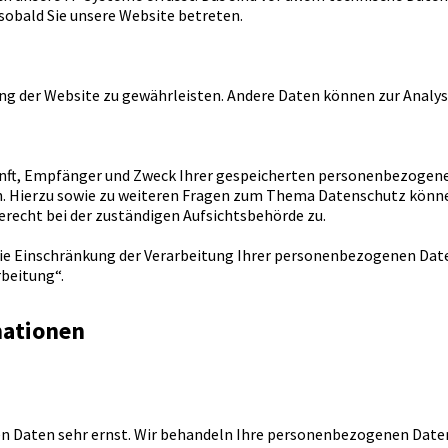
 sobald Sie unsere Website betreten.
llung der Website zu gewährleisten. Andere Daten können zur Anal
kunft, Empfänger und Zweck Ihrer gespeicherten personenbezogene
n. Hierzu sowie zu weiteren Fragen zum Thema Datenschutz könne
recht bei der zuständigen Aufsichtsbehörde zu.
 Einschränkung der Verarbeitung Ihrer personenbezogenen Daten
beitung“.
mationen
hen Daten sehr ernst. Wir behandeln Ihre personenbezogenen Date