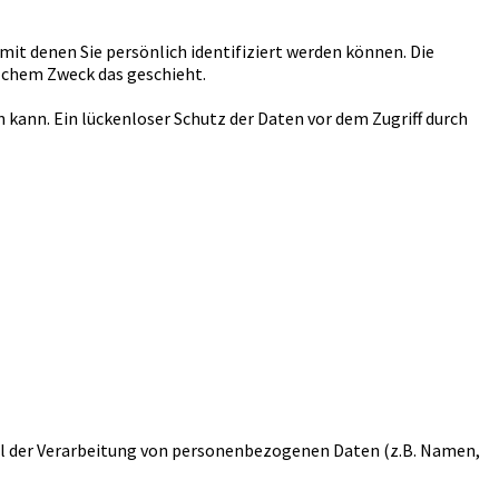
t denen Sie persönlich identifiziert werden können. Die
elchem Zweck das geschieht.
 kann. Ein lückenloser Schutz der Daten vor dem Zugriff durch
ttel der Verarbeitung von personenbezogenen Daten (z.B. Namen,