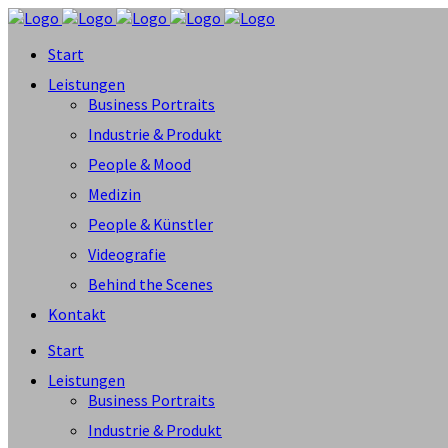
Start
Leistungen
Business Portraits
Industrie & Produkt
People & Mood
Medizin
People & Künstler
Videografie
Behind the Scenes
Kontakt
Start
Leistungen
Business Portraits
Industrie & Produkt