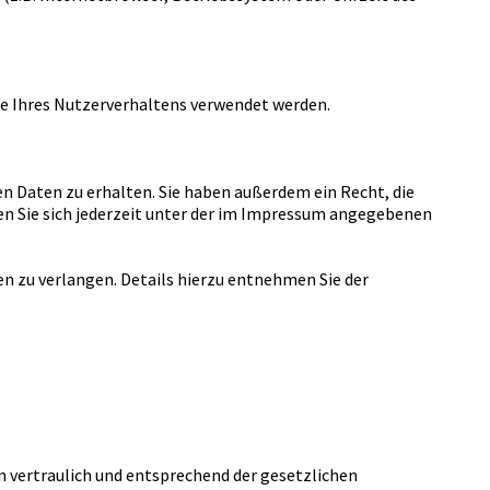
yse Ihres Nutzerverhaltens verwendet werden.
n Daten zu erhalten. Sie haben außerdem ein Recht, die
n Sie sich jederzeit unter der im Impressum angegebenen
 zu verlangen. Details hierzu entnehmen Sie der
n vertraulich und entsprechend der gesetzlichen