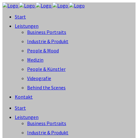
Start
Leistungen
Business Portraits
Industrie & Produkt
People & Mood
Medizin
People & Künstler
Videografie
Behind the Scenes
Kontakt
Start
Leistungen
Business Portraits
Industrie & Produkt