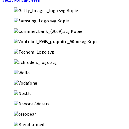
Jetzt kontaktieren