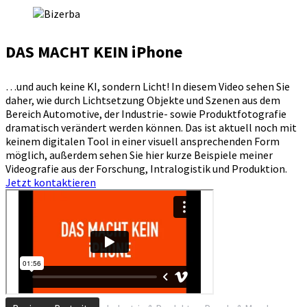
DAS MACHT KEIN iPhone
…und auch keine KI, sondern Licht! In diesem Video sehen Sie
daher, wie durch Lichtsetzung Objekte und Szenen aus dem
Bereich Automotive, der Industrie- sowie Produktfotografie
dramatisch verändert werden können. Das ist aktuell noch mit
keinem digitalen Tool in einer visuell ansprechenden Form
möglich, außerdem sehen Sie hier kurze Beispiele meiner
Videografie aus der Forschung, Intralogistik und Produktion.
Jetzt kontaktieren