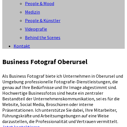
People & Mood
Medizin
People & Künstler
Videografie
Behind the Scenes
Kontakt
Business Fotograf Oberursel
Als Business Fotograf biete ich Unternehmen in Oberursel und
Umgebung professionelle Fotografie-Dienstleistungen, die
genau auf Ihre Bedürfnisse und Ihr Image abgestimmt sind.
Hochwertige Businessfotos sind heute ein zentraler
Bestandteil der Unternehmenskommunikation, sei es für die
Website, Social Media, Broschüren oder interne
Präsentationen. Ich unterstütze Sie dabei, Ihre Mitarbeiter,
Führungskräfte und Arbeitsumgebungen auf eine Weise
darzustellen, die Professionalität und Vertrauen vermittelt.