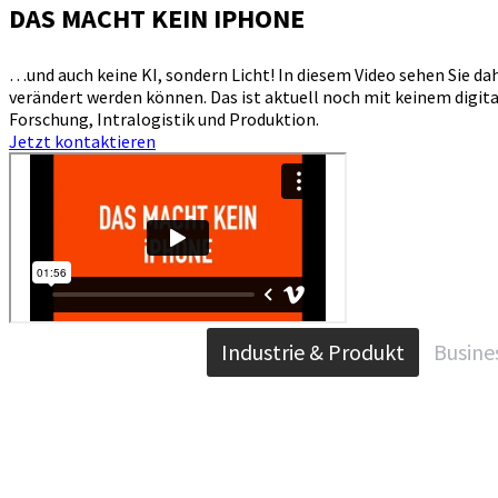
DAS MACHT KEIN IPHONE
…und auch keine KI, sondern Licht! In diesem Video sehen Sie d
verändert werden können. Das ist aktuell noch mit keinem digita
Forschung, Intralogistik und Produktion.
Jetzt kontaktieren
Industrie & Produkt
Busines