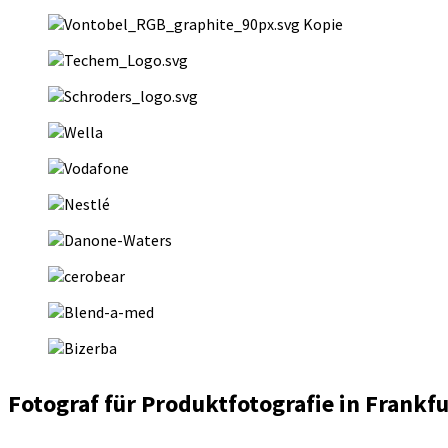
Fotograf für Produktfotografie in Frank