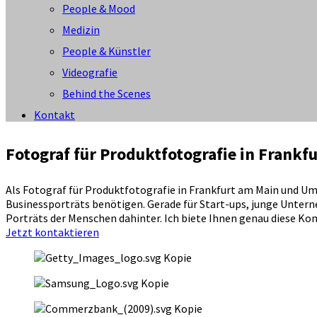
People & Mood
Medizin
People & Künstler
Videografie
Behind the Scenes
Kontakt
Fotograf für Produktfotografie in Frank
Als Fotograf für Produktfotografie in Frankfurt am Main und U
Businessporträts benötigen. Gerade für Start-ups, junge Untern
Porträts der Menschen dahinter. Ich biete Ihnen genau diese Kom
Jetzt kontaktieren