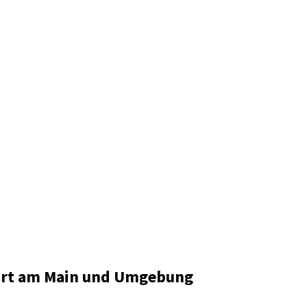
furt am Main und Umgebung