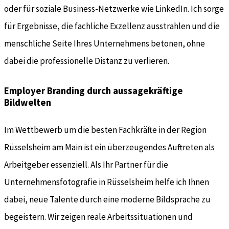
oder für soziale Business-Netzwerke wie LinkedIn. Ich sorge
für Ergebnisse, die fachliche Exzellenz ausstrahlen und die
menschliche Seite Ihres Unternehmens betonen, ohne
dabei die professionelle Distanz zu verlieren.
Employer Branding durch aussagekräftige
Bildwelten
Im Wettbewerb um die besten Fachkräfte in der Region
Rüsselsheim am Main ist ein überzeugendes Auftreten als
Arbeitgeber essenziell. Als Ihr Partner für die
Unternehmensfotografie in Rüsselsheim helfe ich Ihnen
dabei, neue Talente durch eine moderne Bildsprache zu
begeistern. Wir zeigen reale Arbeitssituationen und