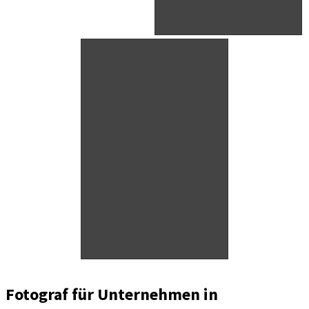
Fotograf für Unternehmen in