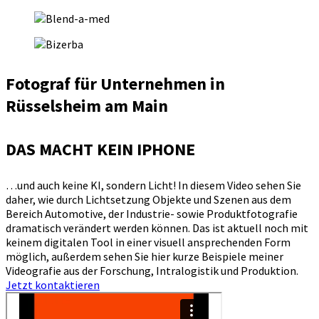
Fotograf für Unternehmen in
Rüsselsheim am Main
DAS MACHT KEIN IPHONE
…und auch keine KI, sondern Licht! In diesem Video sehen Sie
daher, wie durch Lichtsetzung Objekte und Szenen aus dem
Bereich Automotive, der Industrie- sowie Produktfotografie
dramatisch verändert werden können. Das ist aktuell noch mit
keinem digitalen Tool in einer visuell ansprechenden Form
möglich, außerdem sehen Sie hier kurze Beispiele meiner
Videografie aus der Forschung, Intralogistik und Produktion.
Jetzt kontaktieren