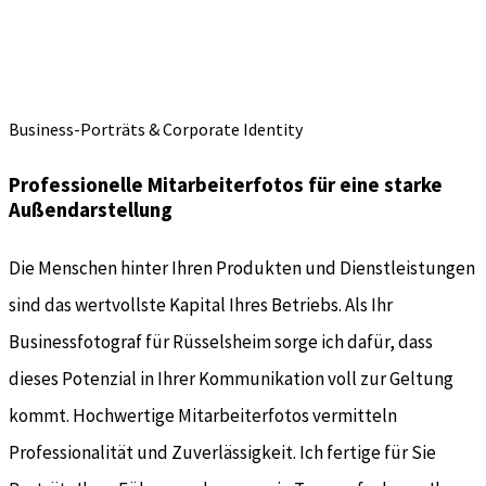
Business-Porträts & Corporate Identity
Professionelle Mitarbeiterfotos für eine starke
Außendarstellung
Die Menschen hinter Ihren Produkten und Dienstleistungen
sind das wertvollste Kapital Ihres Betriebs. Als Ihr
Businessfotograf für Rüsselsheim sorge ich dafür, dass
dieses Potenzial in Ihrer Kommunikation voll zur Geltung
kommt. Hochwertige Mitarbeiterfotos vermitteln
Professionalität und Zuverlässigkeit. Ich fertige für Sie