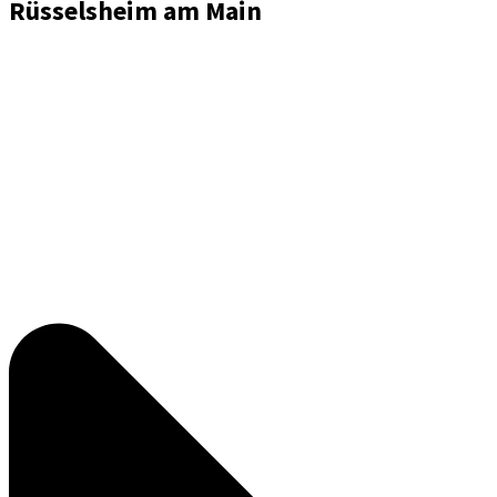
Rüsselsheim am Main