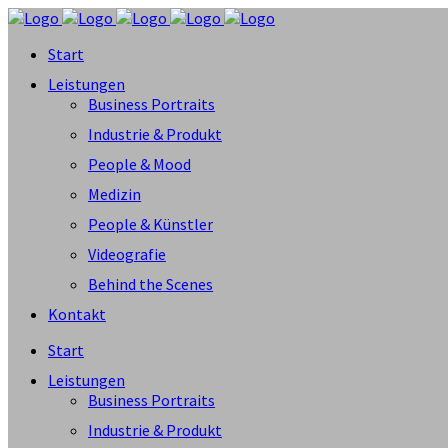
Start
Leistungen
Business Portraits
Industrie & Produkt
People & Mood
Medizin
People & Künstler
Videografie
Behind the Scenes
Kontakt
Start
Leistungen
Business Portraits
Industrie & Produkt