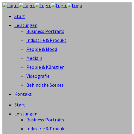
Start
Leistungen
Business Portraits
Industrie & Produkt
People & Mood
Medizin
People & Künstler
Videografie
Behind the Scenes
Kontakt
Start
Leistungen
Business Portraits
Industrie & Produkt