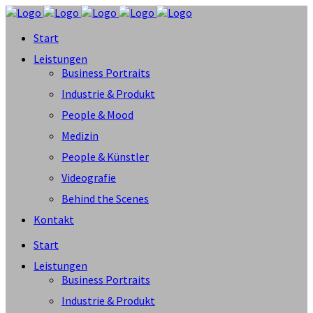
Start
Leistungen
Business Portraits
Industrie & Produkt
People & Mood
Medizin
People & Künstler
Videografie
Behind the Scenes
Kontakt
Start
Leistungen
Business Portraits
Industrie & Produkt