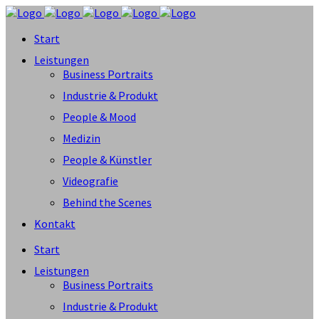
Start
Leistungen
Business Portraits
Industrie & Produkt
People & Mood
Medizin
People & Künstler
Videografie
Behind the Scenes
Kontakt
Start
Leistungen
Business Portraits
Industrie & Produkt