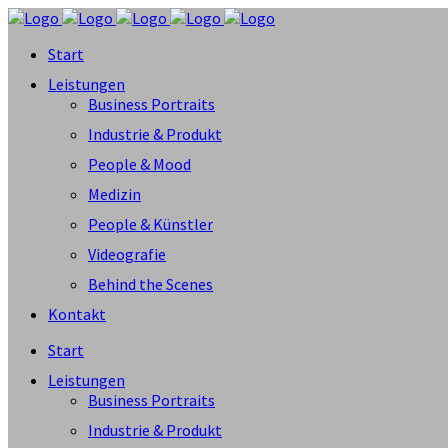
Start
Leistungen
Business Portraits
Industrie & Produkt
People & Mood
Medizin
People & Künstler
Videografie
Behind the Scenes
Kontakt
Start
Leistungen
Business Portraits
Industrie & Produkt