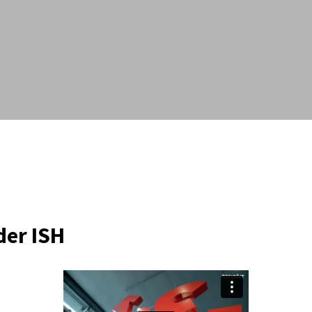
der ISH