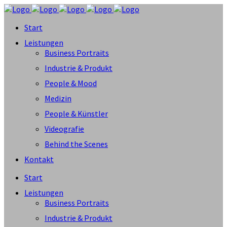
Start
Leistungen
Business Portraits
Industrie & Produkt
People & Mood
Medizin
People & Künstler
Videografie
Behind the Scenes
Kontakt
Start
Leistungen
Business Portraits
Industrie & Produkt