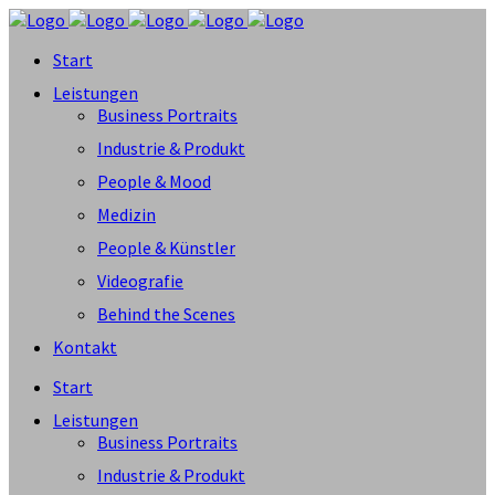
Start
Leistungen
Business Portraits
Industrie & Produkt
People & Mood
Medizin
People & Künstler
Videografie
Behind the Scenes
Kontakt
Start
Leistungen
Business Portraits
Industrie & Produkt