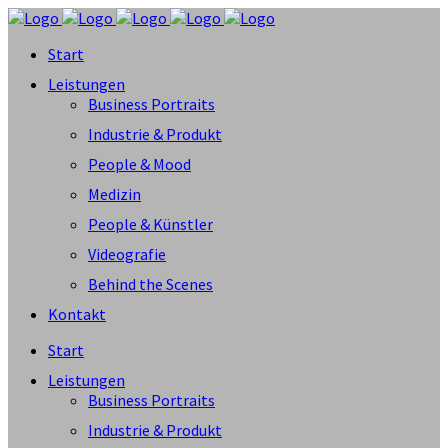
Start
Leistungen
Business Portraits
Industrie & Produkt
People & Mood
Medizin
People & Künstler
Videografie
Behind the Scenes
Kontakt
Start
Leistungen
Business Portraits
Industrie & Produkt