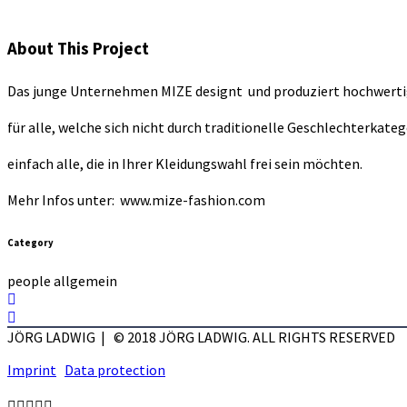
About This Project
Das junge Unternehmen MIZE designt
und produziert hochwert
für alle, welche sich nicht durch traditionelle Geschlechterkate
einfach alle, die in Ihrer Kleidungswahl frei sein möchten.
Mehr Infos unter:
www.mize-fashion.com
Category
people allgemein
JÖRG LADWIG | © 2018 JÖRG LADWIG. ALL RIGHTS RESERVED
Imprint
Data protection