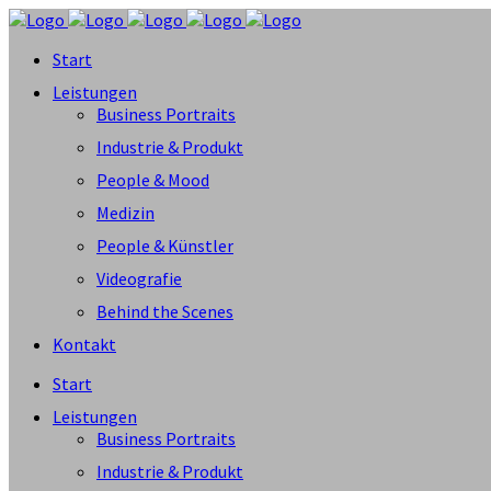
Start
Leistungen
Business Portraits
Industrie & Produkt
People & Mood
Medizin
People & Künstler
Videografie
Behind the Scenes
Kontakt
Start
Leistungen
Business Portraits
Industrie & Produkt