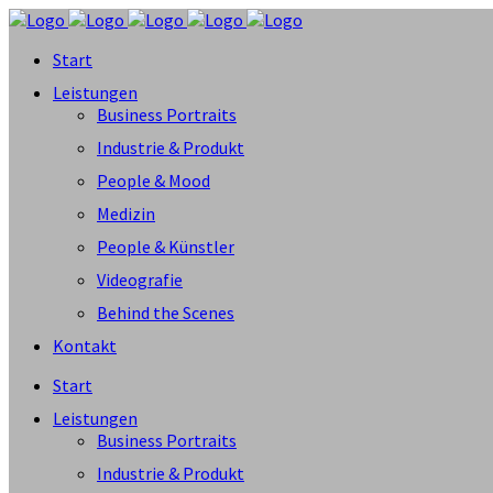
Start
Leistungen
Business Portraits
Industrie & Produkt
People & Mood
Medizin
People & Künstler
Videografie
Behind the Scenes
Kontakt
Start
Leistungen
Business Portraits
Industrie & Produkt