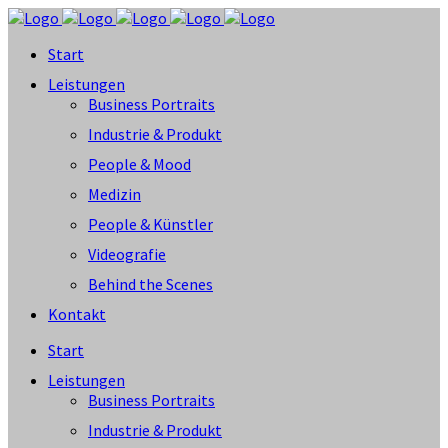
Start
Leistungen
Business Portraits
Industrie & Produkt
People & Mood
Medizin
People & Künstler
Videografie
Behind the Scenes
Kontakt
Start
Leistungen
Business Portraits
Industrie & Produkt