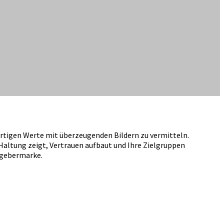
gartigen Werte mit überzeugenden Bildern zu vermitteln.
Haltung zeigt, Vertrauen aufbaut und Ihre Zielgruppen
tgebermarke.