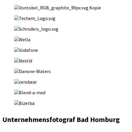
Unternehmensfotograf Bad Homburg