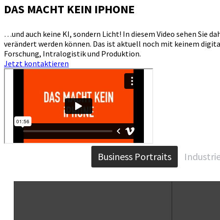
DAS MACHT KEIN IPHONE
…und auch keine KI, sondern Licht! In diesem Video sehen Sie d
verändert werden können. Das ist aktuell noch mit keinem digita
Forschung, Intralogistik und Produktion.
Jetzt kontaktieren
Business Portraits
Industri