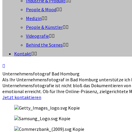
Industrie & Produkt
People & Mood
Medizin
People & Künstler
Videografie
Behind the Scenes
Kontakt
Unternehmensfotograf Bad Homburg
Als Ihr Unternehmensfotograf in Bad Homburg unterstütze ich Fi
Unternehmensfotografie ist nicht bloß das Dokumentieren von P
emotional erreicht. Ob für Ihre Online-Präsenz, zielgerichtet
Jetzt kontaktieren